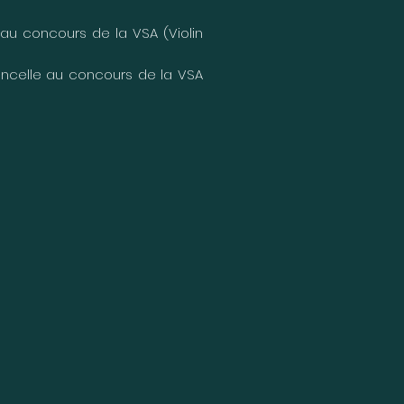
 au concours de la VSA (Violin
loncelle au concours de la VSA