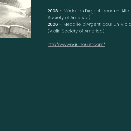
2008 -
Médaille d’Argent pour un Alto
Society of America)
2006 -
Médaille d'Argent pour un Vio
(Violin Society of America)
http://www.paulnoulet.com/