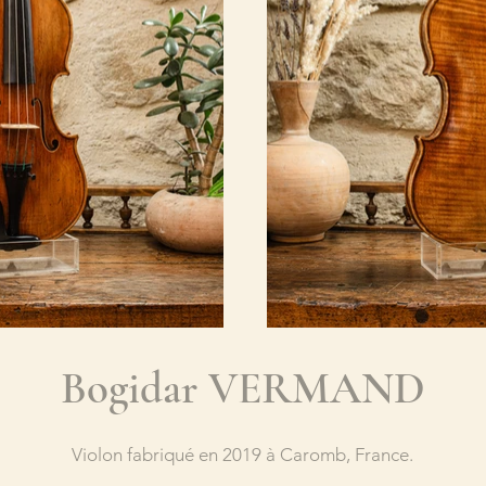
Bogidar VERMAND
Violon fabriqué en 2019 à Caromb, France.