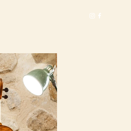
CALENDRIER
RECHERCHE
Plus...