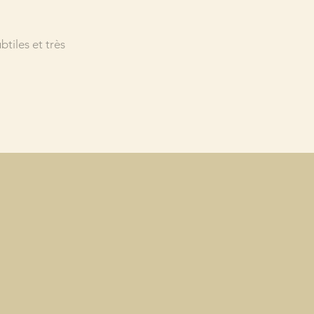
tiles et très