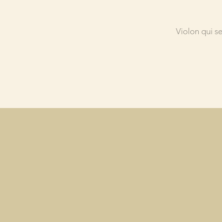
Violon qui s