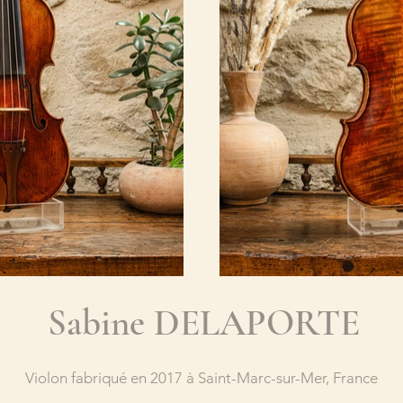
Sabine DELAPORTE
Violon fabriqué en 2017 à Saint-Marc-sur-Mer, France