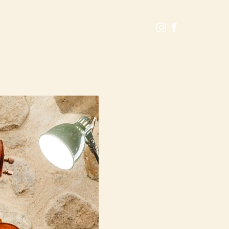
CALENDRIER
RECHERCHE
Plus...